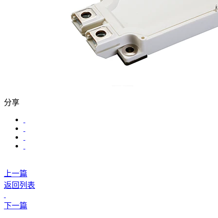
分享
上一篇
返回列表
下一篇