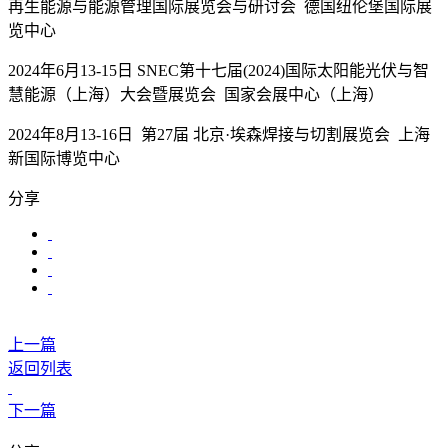
再生能源与能源管理国际展览会与研讨会 德国纽伦堡国际展
览中心
2024年6月13-15日 SNEC第十七届(2024)国际太阳能光伏与智
慧能源（上海）大会暨展览会 国家会展中心（上海）
2024年8月13-16日 第27届 北京·埃森焊接与切割展览会 上海
新国际博览中心
分享
上一篇
返回列表
下一篇