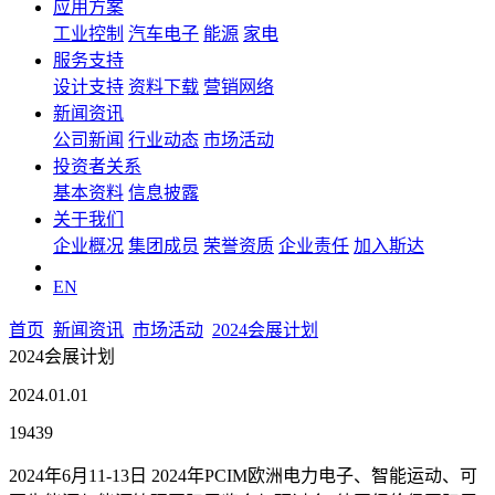
应用方案
工业控制
汽车电子
能源
家电
服务支持
设计支持
资料下载
营销网络
新闻资讯
公司新闻
行业动态
市场活动
投资者关系
基本资料
信息披露
关于我们
企业概况
集团成员
荣誉资质
企业责任
加入斯达
EN
首页
新闻资讯
市场活动
2024会展计划
2024会展计划
2024.01.01
19439
2024年6月11-13日 2024年PCIM欧洲电力电子、智能运动、可