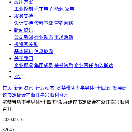
应用方案
工业控制
汽车电子
能源
家电
服务支持
设计支持
资料下载
营销网络
新闻资讯
公司新闻
行业动态
市场活动
投资者关系
基本资料
信息披露
关于我们
企业概况
集团成员
荣誉资质
企业责任
加入斯达
EN
首页
新闻资讯
行业动态
宽禁带功率半导体“十四五”发展建
议书定稿会在浙江嘉兴顺利召开
宽禁带功率半导体“十四五”发展建议书定稿会在浙江嘉兴顺利
召开
2020.09.16
82645