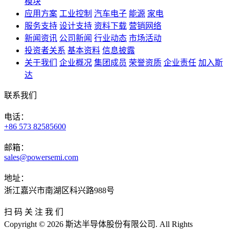
模块
应用方案
工业控制
汽车电子
能源
家电
服务支持
设计支持
资料下载
营销网络
新闻资讯
公司新闻
行业动态
市场活动
投资者关系
基本资料
信息披露
关于我们
企业概况
集团成员
荣誉资质
企业责任
加入斯
达
联系我们
电话：
+86 573 82585600
邮箱：
sales@powersemi.com
地址：
浙江嘉兴市南湖区科兴路988号
扫 码 关 注 我 们
Copyright © 2026 斯达半导体股份有限公司. All Rights