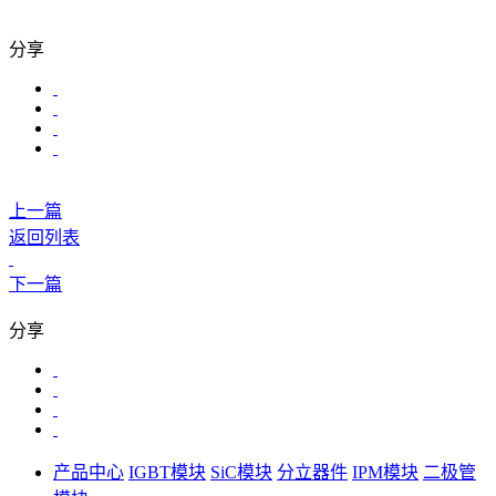
分享
上一篇
返回列表
下一篇
分享
产品中心
IGBT模块
SiC模块
分立器件
IPM模块
二极管