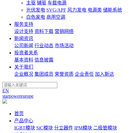
主驱
辅驱
车载电源
光伏发电
SVG/APF
风力发电
电源类
储能系统
白色家电
商用空调
服务支持
设计支持
资料下载
营销网络
新闻资讯
公司新闻
行业动态
市场活动
投资者关系
基本资料
信息披露
关于我们
企业概况
集团成员
荣誉资质
企业责任
加入斯达
EN
starpowereurope
首页
产品中心
IGBT模块
SiC模块
分立器件
IPM模块
二极管模块