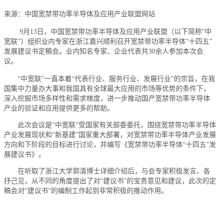
来源：
中国宽禁带功率半导体及应用产业联盟
网站
9月13日，中国宽禁带功率半导体及应用产业联盟（以下简称“中
宽联”）组织业内专家在浙江嘉兴顺利召开宽禁带功率半导体“十四五”
发展建议书定稿会。业内知名专家、企业代表共30余人参加本次会
议。
“中宽联”一直本着“代表行业、服务行业、发展行业”的宗旨，在我
国集中力量办大事和我国具有全球最大应用的市场等优势的条件下，
深入挖掘市场多样性和需求梯度，进一步推动国产宽禁带功率半导体
产业的验证和应用提供更多的帮助。
此次会议是“中宽联”受国家有关部委委托，围绕宽禁带功率半导体
产业发展现状和“新基建”国家重大部署，对宽禁带功率半导体产业发展
方向和下阶段的目标进行讨论，并编写《宽禁带功率半导体“十四五”发
展建议书》。
在听取了浙江大学郭清博士详细介绍后，与会专家积极发言、各
抒己见，从不同的角度提出了对“建议书”的宝贵意见和建议，此次的定
稿会对“建议书”的编制工作起到非常积极的推动作用。